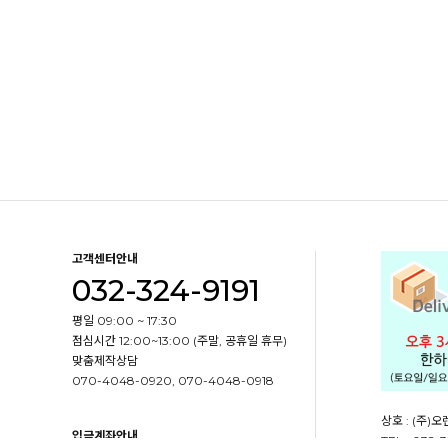
고객센터안내
032-324-9191
평일 09:00 ~ 17:30
점심시간 12:00~13:00 (주말, 공휴일 휴무)
맞춤제작상담
070-4048-0920, 070-4048-0918
상호 : (주)
입금계좌안내
TEL : 032-3