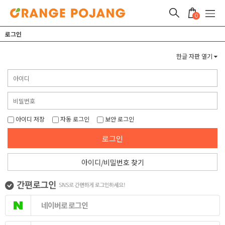
0
로그인
한글 자판 열기
아이디 저장
자동 로그인
보안 로그인
로그인
아이디/비밀번호 찾기
네이버로 로그인